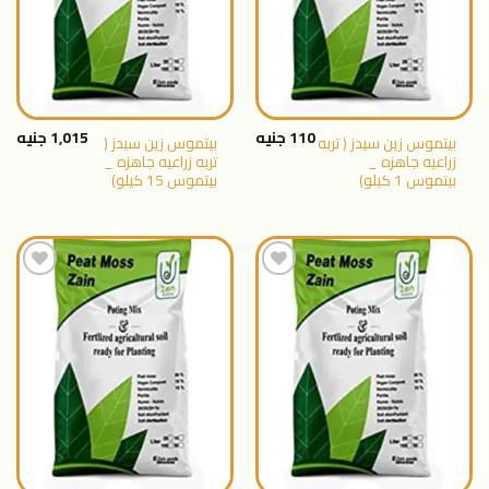
110
جنيه
1,015
جنيه
بيتموس زين سيدز ( تربه
بيتموس زين سيدز (
زراعيه جاهزه _
تربه زراعيه جاهزه _
بيتموس 1 كيلو)
بيتموس 15 كيلو)
اضافة
اضافة
الى
الى
المنتجات
المنتجات
المفضلة
المفضلة