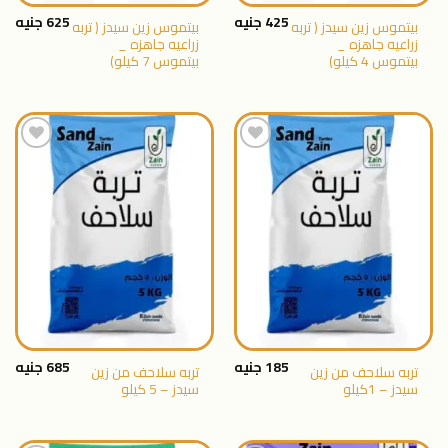
425
جنيه
625
جنيه
بيتموس زين سيدز ( تربه
بيتموس زين سيدز ( تربه
زراعيه جاهزه _
زراعيه جاهزه _
بيتموس 4 كيلو)
بيتموس 7 كيلو)
اضافة
اضافة
الى
الى
المنتجات
المنتجات
المفضلة
المفضلة
185
جنيه
685
جنيه
تربه سلاحف من زين
تربه سلاحف من زين
سيدز – 1كيلو
سيدز – 5 كيلو