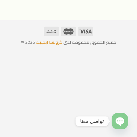
جميع الحقوق محفوظة لدى
كروبسا ايجيبت
2026 ©
تواصل معنا
OPEN