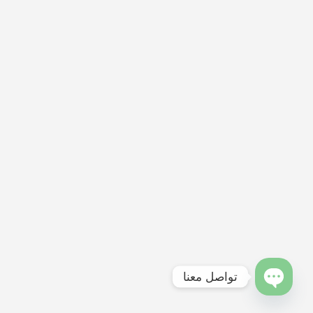
تواصل معنا
OPEN