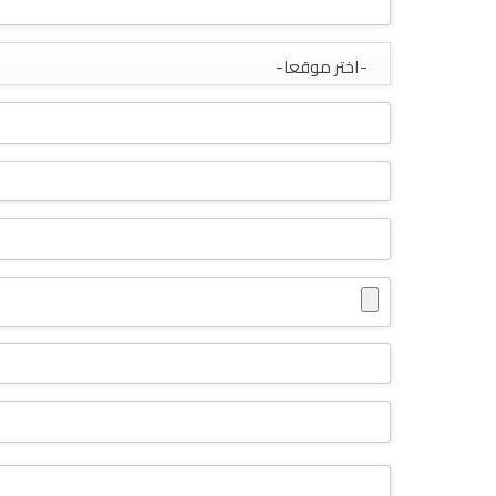
-اختر موقعا-