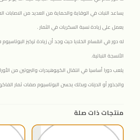
يساعد النبات في الوقاية والحماية من العديد من الاصابات الف
يعمل على زيادة نسبة السكريات في الثمار .
له دور في انقسام الخلايا حيث وجد أن زيادة تركيز البوتاسيوم 
الأنسجة النباتية.
يلعب دورا أساسيا في انتقال الكربوهيدرات والبروتين من الأور
والجذور أو الدرنات وبذلك يحسن البوتاسيوم صفات ثمار الفاكهة
منتجات ذات صلة