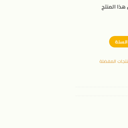
هذا المنتج
السلة
نتجات المفضلة