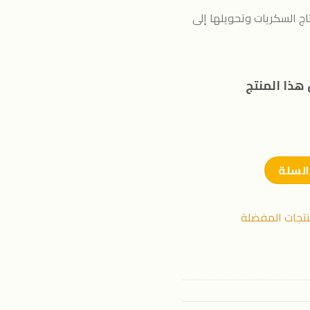
ج السكريات وتحويلها إلى
هذا المنتج
السلة
نتجات المفضلة