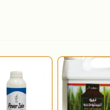
اضافة
الى
المنتجات
المفضلة