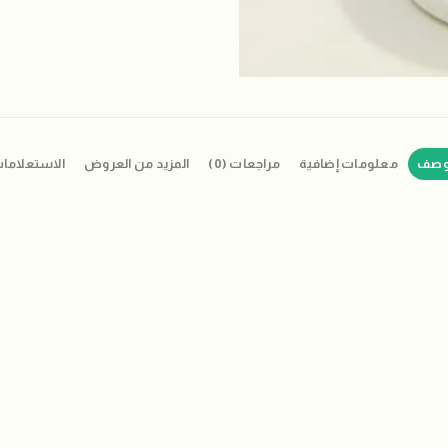
وصف
معلومات إضافية
مراجعات (0)
المزيد من العروض
الاستعلاما