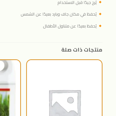
يُرج جيدًا قبل الاستخدام
يُحفظ في مكان جاف وبارد بعيدًا عن الشمس
يُحفظ بعيدًا عن متناول الأطفال
منتجات ذات صلة
اضافة
الى
المنتجات
المفضلة