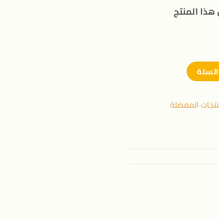
هذا المنتج
السلة
نتجات المفضلة