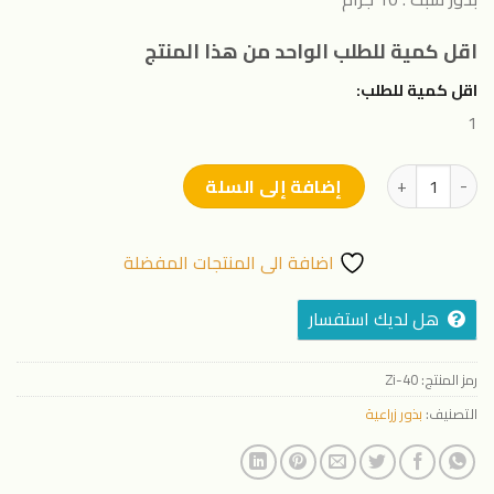
اقل كمية للطلب الواحد من هذا المنتج
اقل كمية للطلب:
1
كمية بذور شبت - 10 جرام
إضافة إلى السلة
اضافة الى المنتجات المفضلة
هل لديك استفسار
رمز المنتج:
Zi-40
التصنيف:
بذور زراعية