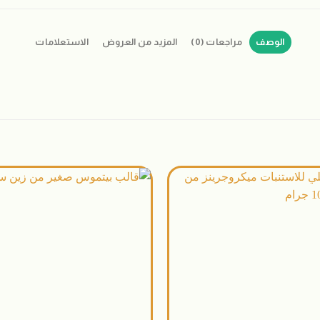
الوصف
مراجعات (0)
المزيد من العروض
الاستعلامات