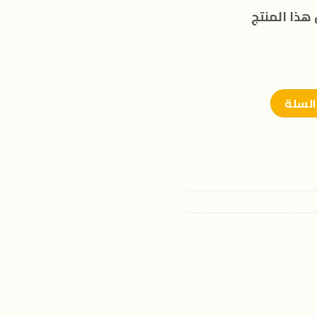
هذا المنتج
السلة