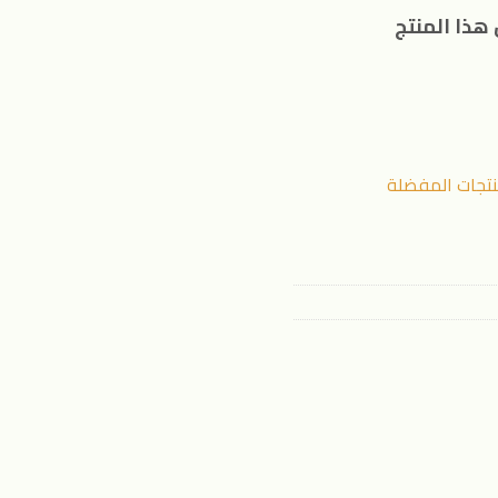
هذا المنتج
نتجات المفضلة