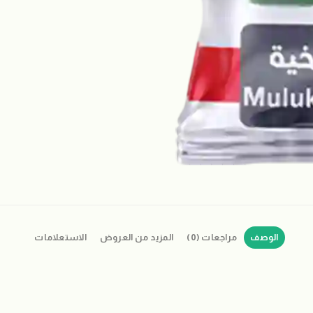
الوصف
مراجعات (0)
المزيد من العروض
الاستعلامات