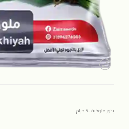
بذور ملوخية -5 جرام