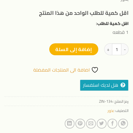
اقل كمية للطلب الواحد من هذا المنتج
اقل كمية للطلب:
1 قطعه
كمية بذور مورينجا
إضافة إلى السلة
اضافة الى المنتجات المفضلة
هل لديك استفسار
رمز المنتج:
ZIN-134
التصنيف:
بذور