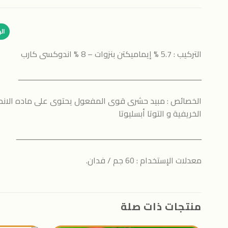
ال
التركيب : 5.7 % إيماميكتن بنزوات – 8 % اندوكسى كارب
ــــــــــــــــــــــــــــــــــــــــــــــــــــــــــــــــــــــــــــــــــــــــــ
الخصائص : مبيد حشرى قوى المفعول يحتوى على ماده الاندوك
الخريفية و التوتا أبسليوتا
ـــــــــــــــــــــــــــــــــــــــــــــــــــــــــــــــــــــــــــــــــــــــــــ
معدلات الإستخدام : 60 جم / فدان.
منتجات ذات صلة