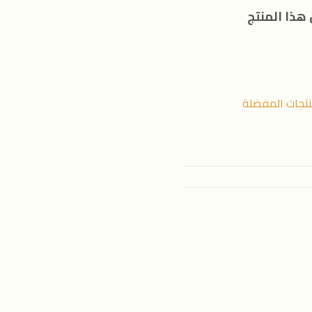
هذا المنتج
نتجات المفضلة