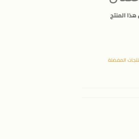
هذا المنتج
نتجات المفضلة