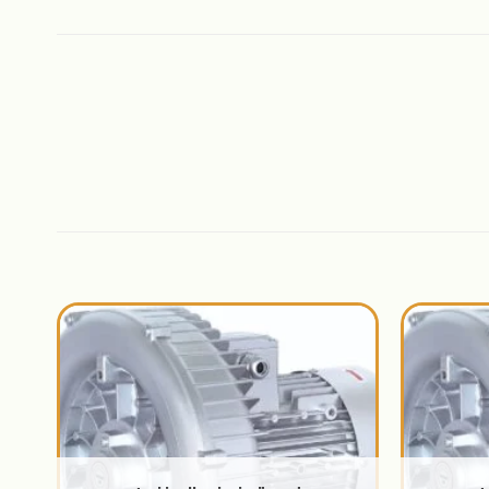
اضافة
اضافة
الى
الى
المنتجات
المنتجات
المفضلة
المفضلة