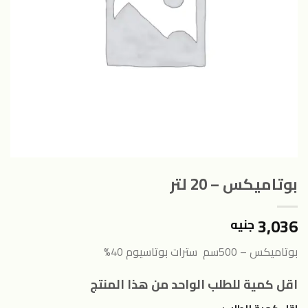
بوتاميكس – 20 لتر
3,036
جنيه
بوتاميكس – 500سم سترات بوتاسيوم 40%
اقل كمية للطلب الواحد من هذا المنتج