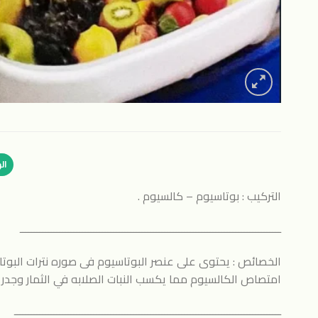
ال
التركيب : بوتاسيوم – كالسيوم .
ــــــــــــــــــــــــــــــــــــــــــــــــــــــــــــــــــــــــــــــــــــــــــــ
الخصائص : يحتوى على عنصر البوتاسيوم فى صوره نترات البوت
امتصاص الكالسيوم مما يكسب النبات الصلابه في الثمار وجدر وخل
ــــــــــــــــــــــــــــــــــــــــــــــــــــــــــــــــــــــــــــــــــــــــــــــ