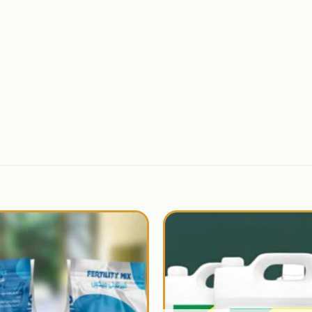
اضافة
الى
المنتجات
المفضلة