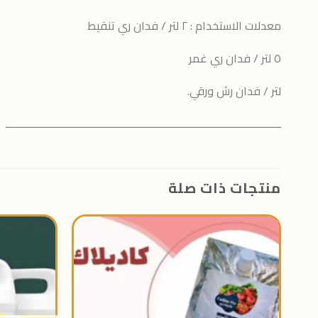
معدلات الاستخدام : ٢ لتر / فدان ري تنقيط
٥ لتر / فدان ري غمر
لتر / فدان رش ورقي.
ـــــــــــــــــــــــــــــــــــــــــــــــــــــــــــــــــــــــــــــــــــــــــــــــــ
منتجات ذات صلة
اضافة
الى
المنتجات
المفضلة