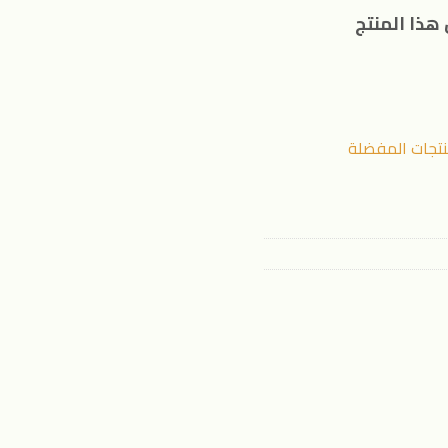
هذا المنتج
نتجات المفضلة