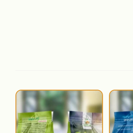
اضافة
اضافة
الى
الى
المنتجات
المنتجات
المفضلة
المفضلة