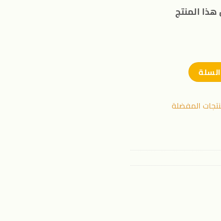
هذا المنتج
السلة
نتجات المفضلة