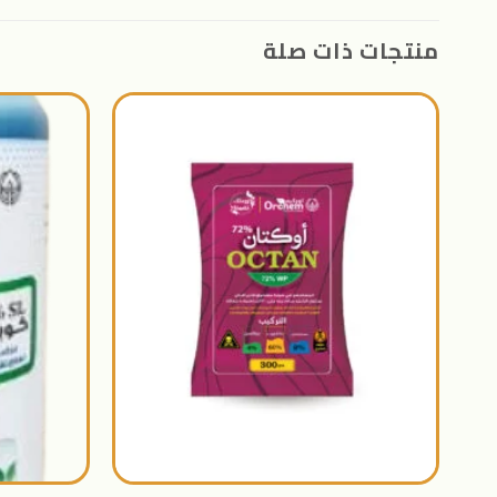
منتجات ذات صلة
اضافة
الى
المنتجات
المفضلة
+