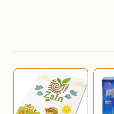
اضافة
اضافة
الى
الى
المنتجات
المنتجات
المفضلة
المفضلة