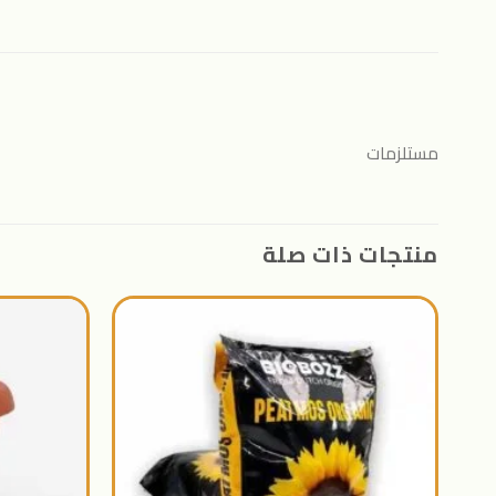
مستلزمات
منتجات ذات صلة
اضافة
الى
المنتجات
المفضلة