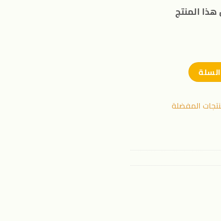
هذا المنتج
السلة
نتجات المفضلة