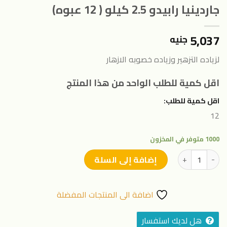
جاردينيا رابيدو 2.5 كيلو ( 12 عبوه)
5,037
جنيه
لزياده التزهير وزياده خصوبه الازهار
اقل كمية للطلب الواحد من هذا المنتج
اقل كمية للطلب:
12
1000 متوفر في المخزون
كمية جاردينيا رابيدو 2.5 كيلو ( 12 عبوه)
إضافة إلى السلة
اضافة الى المنتجات المفضلة
هل لديك استفسار