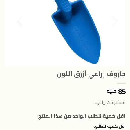
جاروف زراعي أزرق اللون
85
جنيه
مستلزمات زراعيه
اقل كمية للطلب الواحد من هذا المنتج
اقل كمية للطلب: