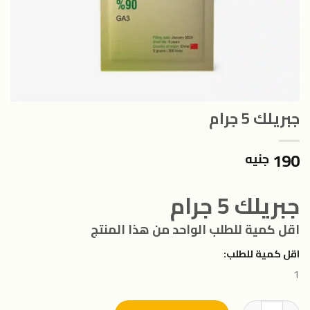
جبريلك 5 جرام
190
جنيه
جبريلك 5 جرام
اقل كمية للطلب الواحد من هذا المنتج
اقل كمية للطلب:
1
كمية جبريلك 5 جرام