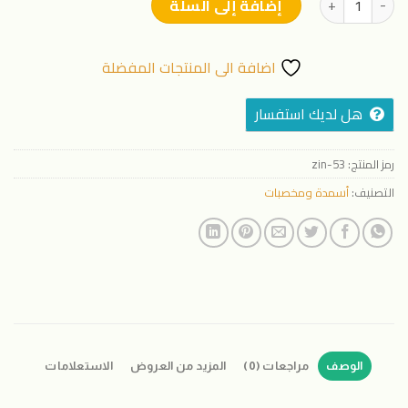
إضافة إلى السلة
اضافة الى المنتجات المفضلة
هل لديك استفسار
رمز المنتج:
zin-53
التصنيف:
أسمدة ومخصبات
الوصف
مراجعات (0)
المزيد من العروض
الاستعلامات