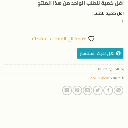
اقل كمية للطلب الواحد من هذا المنتج
اقل كمية للطلب:
1
اضافة الى المنتجات المفضلة
هل لديك استفسار
رمز المنتج:
BG-50
التصنيف:
مخصبات نمو