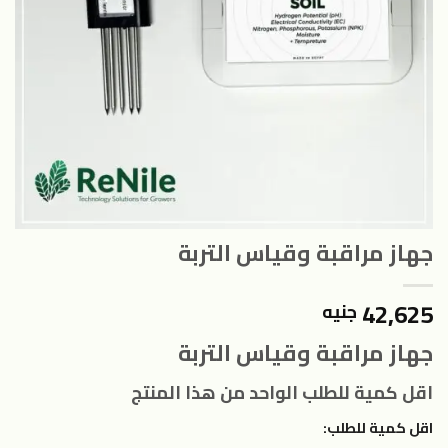
جهاز مراقبة وقياس التربة
42,625
جنيه
جهاز مراقبة وقياس التربة
اقل كمية للطلب الواحد من هذا المنتج
اقل كمية للطلب: