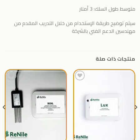
متوسط طول السلك: 3 أمتار
سيتم توضيح طريقة الإستخدام من خلال التدريب المقدم من
مهندسين الدعم الفني بالشركة
منتجات ذات صلة
اضافة
اضافة
الى
الى
المنتجات
المنتجات
المفضلة
المفضلة