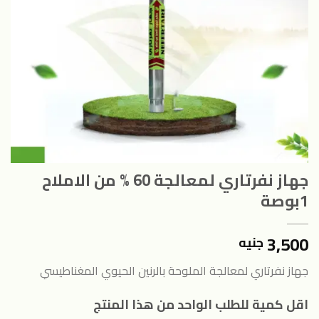
جهاز نفرتاري لمعالجة 60 % من الاملاح
1بوصة
3,500
جنيه
جهاز نفرتاري لمعالجة الملوحة بالرنين الحيوي المغناطيسي
اقل كمية للطلب الواحد من هذا المنتج