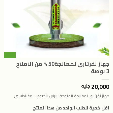
جهاز نفرتاري لمعالجة50 % من الاملاح
3 بوصة
20,000
جنيه
جهاز نفرتاري لمعالجة الملوحة بالرنين الحيوي المغناطيسي
اقل كمية للطلب الواحد من هذا المنتج