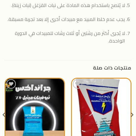
لا يُنصح باستخدام هذه المادة على نبات القزغل (نبات زينة).
يجب عدم خلط المبيد مع مبيدات أخرى إلا بعد تجربة مسبقة.
لا يُجرى أكثر من رشتين أو ثلاث رشات للمبيدات في الدورة
الواحدة.
منتجات ذات صلة
اضافة
اضافة
الى
الى
المنتجات
المنتجات
المفضلة
المفضلة