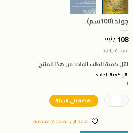
جولد (100سم)
108
جنيه
مبيدات زراعية
اقل كمية للطلب الواحد من هذا المنتج
اقل كمية للطلب:
1
كمية جولد (100سم)
إضافة إلى السلة
اضافة الى المنتجات المفضلة