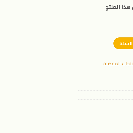
هذا المنتج
السلة
نتجات المفضلة