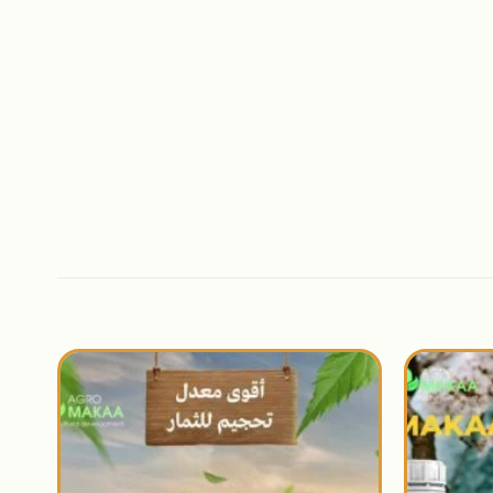
اضافة
اضافة
الى
الى
المنتجات
المنتجات