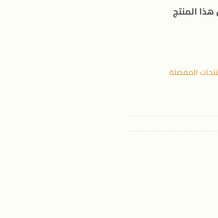
هذا المنتج
نتجات المفضلة