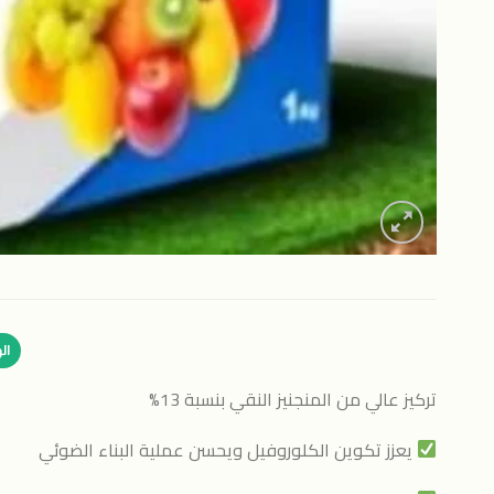
ال
تركيز عالي من المنجنيز النقي بنسبة 13%
يعزز تكوين الكلوروفيل ويحسن عملية البناء الضوئي