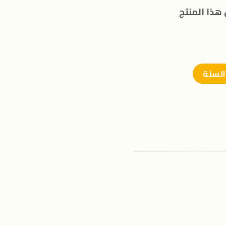
هذا المنتج
السلة