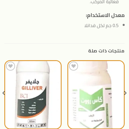
فعالية المركب.
معدل الاستخدام:
0.5 جم لكل فدانلا
منتجات ذات صلة
اضافة
اضافة
الى
الى
المنتجات
المنتجات
المفضلة
المفضلة