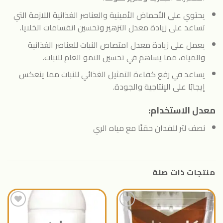
يحتوي على الأحماض الأمينية والعناصر الغذائية اللازمة التي
تساعد على زيادة معدل التزهير وتحسين انقسامات الخلايا.
يعمل على زيادة معدل امتصاص النبات للعناصر الغذائية
والمياه، مما يساهم في تحسين النمو العام للنبات.
يساعد في رفع كفاءة التمثيل الغذائي للنبات مما ينعكس
إيجابًا على الإنتاجية والجودة.
معدل الاستخدام:
نصف لتر للفدان حقنًا مع مياه الري
منتجات ذات صلة