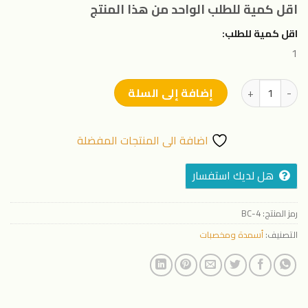
اقل كمية للطلب الواحد من هذا المنتج
اقل كمية للطلب:
1
كمية ديب كاس
إضافة إلى السلة
اضافة الى المنتجات المفضلة
هل لديك استفسار
رمز المنتج:
BC-4
التصنيف:
أسمدة ومخصبات