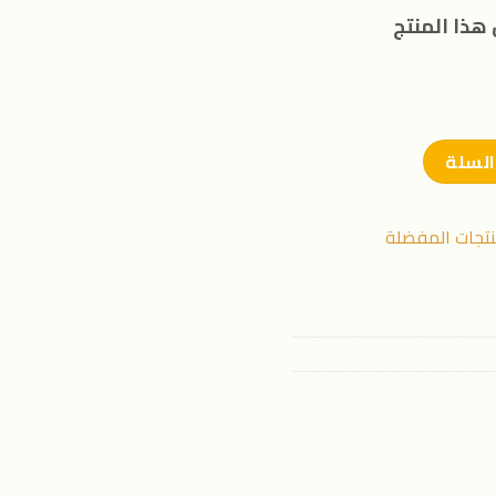
هذا المنتج
السلة
نتجات المفضلة