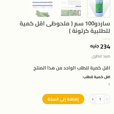
ساردو100 سم ( ملحوظى اقل كمية
للطلبية كرتونة )
234
جنيه
مبيد فطرى
اقل كمية للطلب الواحد من هذا المنتج
اقل كمية للطلب:
1
كمية ساردو100 سم ( ملحوظى اقل كمية للطلبية كرتونة )
إضافة إلى السلة