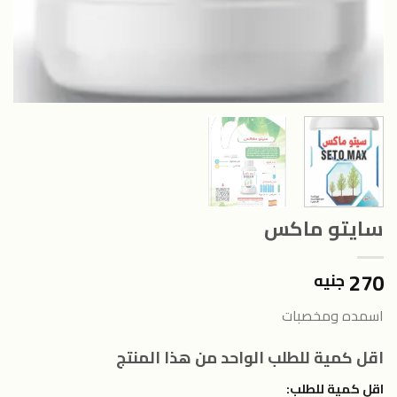
سايتو ماكس
270
جنيه
اسمده ومخصبات
اقل كمية للطلب الواحد من هذا المنتج
اقل كمية للطلب: