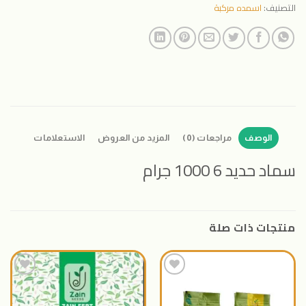
التصنيف:
اسمده مركبة
الوصف
مراجعات (0)
المزيد من العروض
الاستعلامات
سماد حديد 6 1000 جرام
منتجات ذات صلة