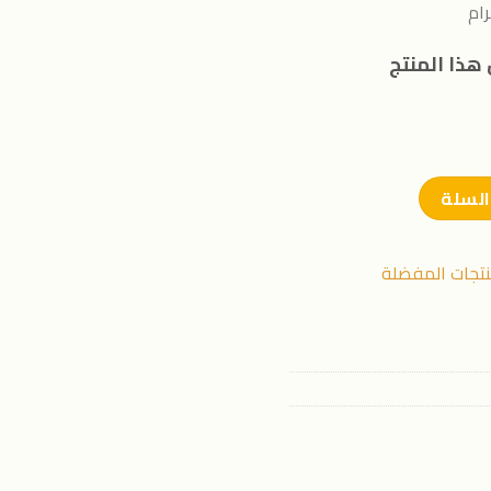
هذا المنتج
السلة
نتجات المفضلة