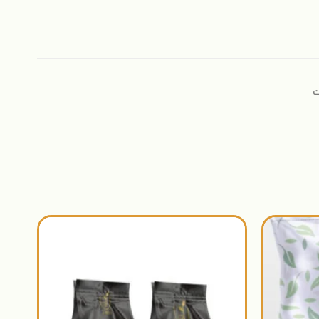
ت
اضافة
اضافة
الى
الى
المنتجات
المنتجات
المفضلة
المفضلة