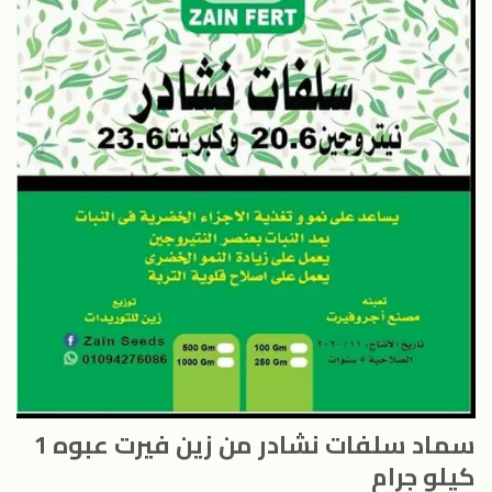
سماد سلفات نشادر من زين فيرت عبوه 1
كيلو جرام