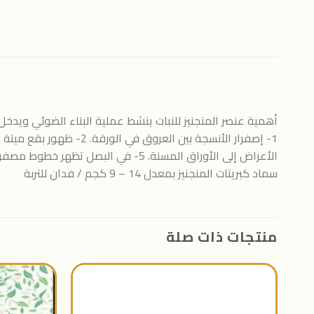
أهمية عنصر المنجنيز للنبات ينشط عملية البناء الضوئي ويدخل
الأعراض إلى الأوراق المسنة. 5- في 
سماد كبريتات المنجنيز بمعدل 14 – 9 كجم / فدان للتربة
منتجات ذات صلة