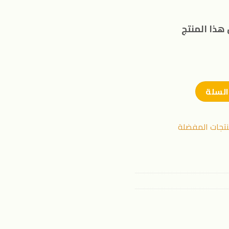
هذا المنتج
السلة
نتجات المفضلة