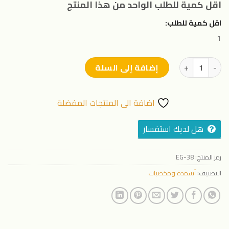
اقل كمية للطلب الواحد من هذا المنتج
اقل كمية للطلب:
1
كمية سوبريم PK
إضافة إلى السلة
اضافة الى المنتجات المفضلة
هل لديك استفسار
رمز المنتج:
EG-38
التصنيف:
أسمدة ومخصبات