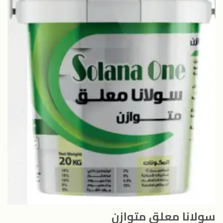
سولانا معلق متوازن