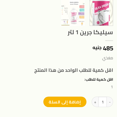
سيليكا جرين 1 لتر
485
جنيه
مغذي
اقل كمية للطلب الواحد من هذا المنتج
اقل كمية للطلب:
1
كمية سيليكا جرين 1 لتر
إضافة إلى السلة