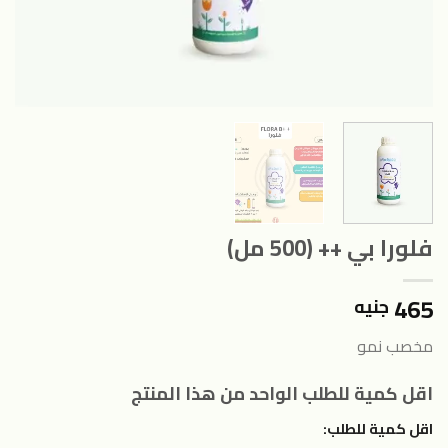
فلورا بي ++ (500 مل)
465
جنيه
مخصب نمو
اقل كمية للطلب الواحد من هذا المنتج
اقل كمية للطلب: