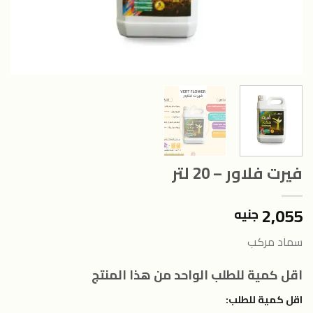
فيرت فلاور – 20 لتر
2,055
جنيه
سماد مركب
اقل كمية للطلب الواحد من هذا المنتج
اقل كمية للطلب: