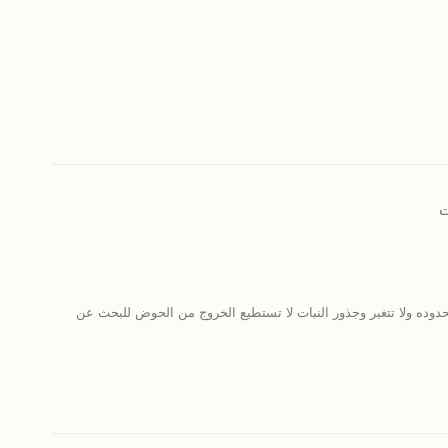
ت
حدوده ولا تتغير وجذور النبات لا تستطيع الخروج من الحوض للبحث عن