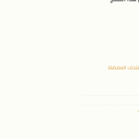
نتجات المفضلة