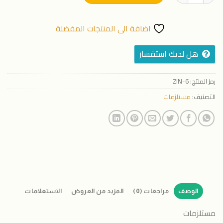
اضافة الى المنتجات المفضلة
هل لديك استفسار
رمز المنتج:
ZIN-6
التصنيف:
مستلزمات
الوصف
مراجعات (0)
المزيد من العروض
الاستعلامات
مستلزمات