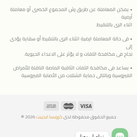
• يمكن المعاملة عن طريق رش المجموع الخضرى أو معاملة
أرضية
اثناء الرى بالتنقيط.
• فى حالة المعاملة ارضية اتثناء الرى بالتنقيط أو سقاية يؤدى
إلى
نجاح فى مكافحة الآفات و لا يؤثر على الاعداء الحيوية.
• يساعد فى مكافحة الآفات الثاقبة الماصة الناقلة للأمراض
الفيروسية وبالتالى حماية الشتلات من الأصابة الفيروسية
جميع الحقوق محفوظة لدى
كروبسا ايجيبت
2026 ©
تواصل معنا