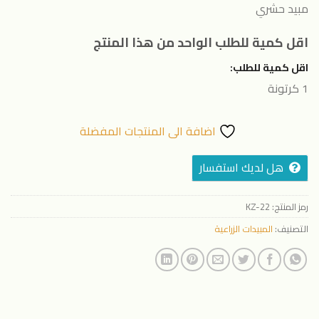
مبيد حشري
اقل كمية للطلب الواحد من هذا المنتج
اقل كمية للطلب:
1 كرتونة
اضافة الى المنتجات المفضلة
هل لديك استفسار
رمز المنتج:
KZ-22
التصنيف:
المبيدات الزراعية