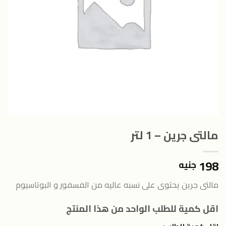
مالتى جرين – 1 لتر
198
جنيه
مالتى جرين يحتوى على نسبه عاليه من الفسفور و البوتاسيوم
اقل كمية للطلب الواحد من هذا المنتج