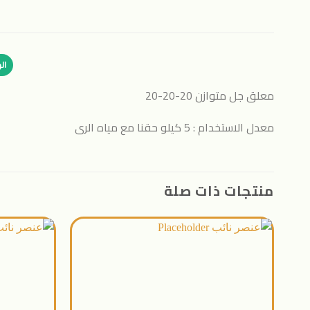
ال
معلق جل متوازن 20-20-20
معدل الاستخدام : 5 كيلو حقنا مع مياه الرى
منتجات ذات صلة