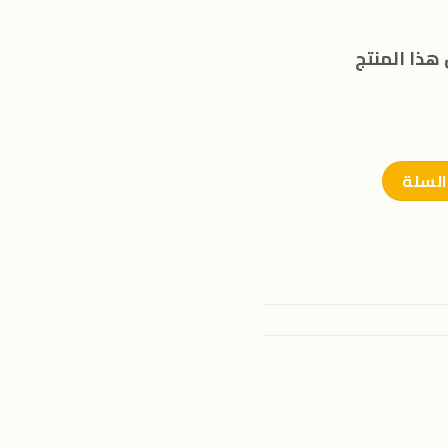
هذا المنتج
السلة