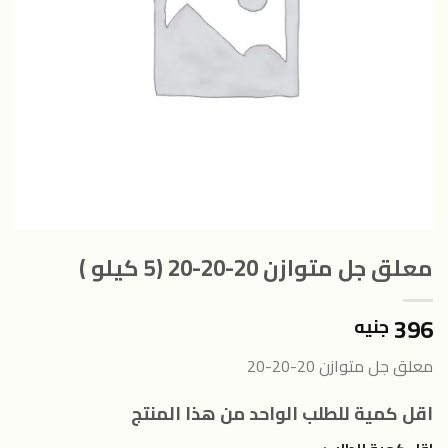
معلق جل متوازن 20-20-20 (5 كيلو )
396
جنيه
معلق جل متوازن 20-20-20
اقل كمية للطلب الواحد من هذا المنتج