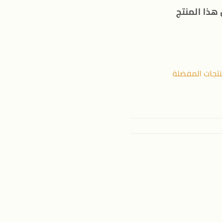
هذا المنتج
نتجات المفضلة